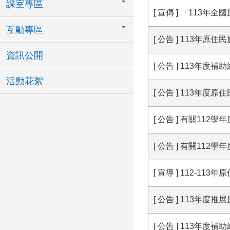
課室專區
[ 宣傳 ] 「113
互動專區
[ 公告 ] 113年
資訊公開
[ 公告 ] 113年
活動花絮
[ 公告 ] 113年
[ 公告 ] 有關1
[ 公告 ] 有關1
[ 宣導 ] 112-1
[ 公告 ] 113
[ 公告 ] 113年