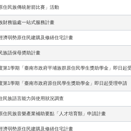
年全國原住民族傳統射箭比賽」活動
原住民族財務協處一站式服務計畫
度補助經濟弱勢原住民建購及修繕住宅計畫
度原住民族語保母奬助計畫
12學年度第1學期「臺南市政府平埔族群原住民學生獎助學金」即日起
12學年度第1學期「臺南市政府原住民學生獎助學金」即日起受理申請
13年原住民族語言能力與使用狀況調查
年度推展原住民族音樂產業補助要點「人才培育類」申請計畫
度補助經濟弱勢原住民建購及修繕住宅計畫