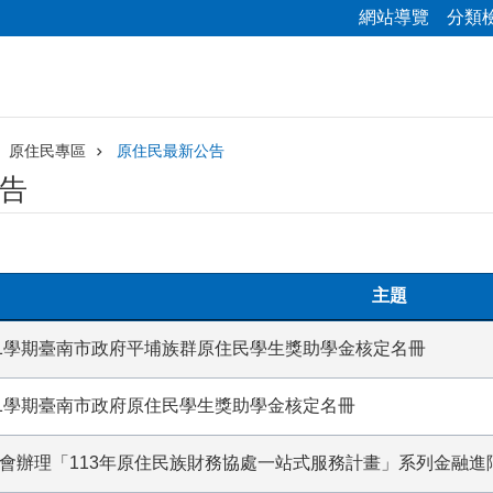
網站導覽
分類
原住民專區
原住民最新公告
告
主題
學年度第1學期臺南市政府平埔族群原住民學生獎助學金核定名冊
年度第1學期臺南市政府原住民學生獎助學金核定名冊
族委員會辦理「113年原住民族財務協處一站式服務計畫」系列金融進