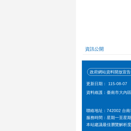
資訊公開
政府網站資料開放宣告
更新日期：
115-08-07
資料維護：臺南市大內
聯絡地址：742002 台
服務時間：星期一至星期五 上午 
本站建議最佳瀏覽解析度 1