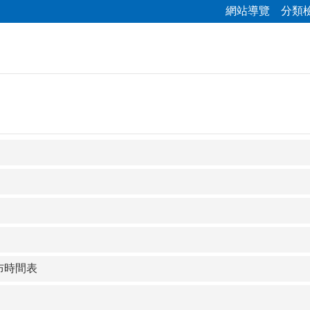
網站導覽
分類
布時間表