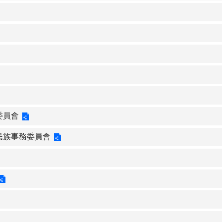
委員會
民族事務委員會