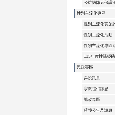
公益揭弊者保護
性別主流化專區
性別主流化實施
性別主流化活動
性別主流化專區
115年度性騷擾
民政專區
兵役訊息
宗教禮俗訊息
地政專區
殯葬公告及訊息