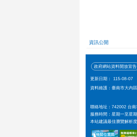
資訊公開
政府網站資料開放宣告
更新日期：
115-08-07
資料維護：臺南市大內
聯絡地址：742002 台
服務時間：星期一至星期五 上午 
本站建議最佳瀏覽解析度 1