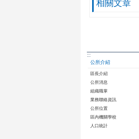
相關文章
:::
公所介紹
區長介紹
公所消息
組織職掌
業務聯絡資訊
公所位置
區內機關學校
人口統計