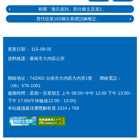
有關「徵兵規則」部分條文及第2...
替代役第182梯次基礎訓練概定...
:::
更新日期：
115-08-05
資料維護：臺南市大內區公所
聯絡地址：742002 台南市大內區大內里1號 聯絡電話：
（06）576-1001
服務時間：星期一至星期五 上午 08:00~中午 12:00 下午 13:00~
下午 17:00(午休輪值12:00 - 13:00)
本站建議最佳瀏覽解析度 1024ｘ768