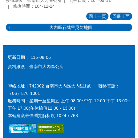
發布單位：臺南市大內區公所
刊登日期：104-09-11
修改時間：104-12-24
回上一頁
回最上面
大內區石城里災防地圖
:::
更新日期：
115-08-05
資料維護：臺南市大內區公所
聯絡地址：742002 台南市大內區大內里1號 聯絡電話：
（06）576-1001
服務時間：星期一至星期五 上午 08:00~中午 12:00 下午 13:00~
下午 17:00(午休輪值12:00 - 13:00)
本站建議最佳瀏覽解析度 1024ｘ768