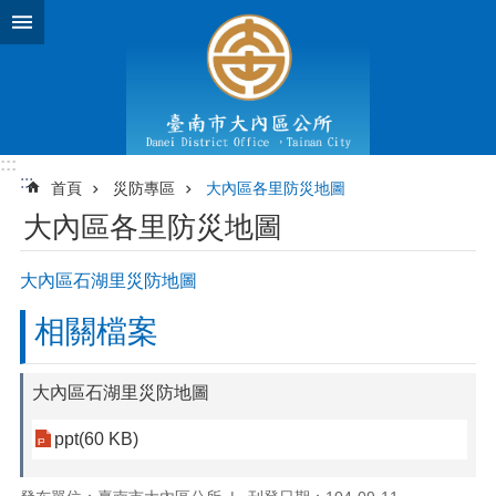
跳到主要內容區塊
:::
:::
首頁
災防專區
大內區各里防災地圖
大內區各里防災地圖
大內區石湖里災防地圖
相關檔案
大內區石湖里災防地圖
ppt(60 KB)