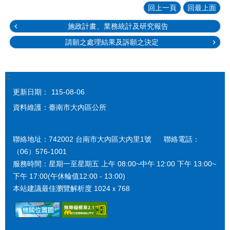
回上一頁
回最上面
施政計畫、業務統計及研究報告
請願之處理結果及訴願之決定
:::
更新日期：
115-08-06
資料維護：臺南市大內區公所
聯絡地址：742002 台南市大內區大內里1號 聯絡電話：
（06）576-1001
服務時間：星期一至星期五 上午 08:00~中午 12:00 下午 13:00~
下午 17:00(午休輪值12:00 - 13:00)
本站建議最佳瀏覽解析度 1024ｘ768