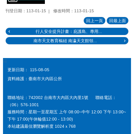
刊登日期：113-01-15
修改時間：113-01-15
回上一頁
回最上面
行人安全提升計畫：庇護島、專用...
南市天文教育樞紐 南瀛天文館領...
:::
更新日期：
115-08-05
資料維護：臺南市大內區公所
聯絡地址：742002 台南市大內區大內里1號 聯絡電話：
（06）576-1001
服務時間：星期一至星期五 上午 08:00~中午 12:00 下午 13:00~
下午 17:00(午休輪值12:00 - 13:00)
本站建議最佳瀏覽解析度 1024ｘ768