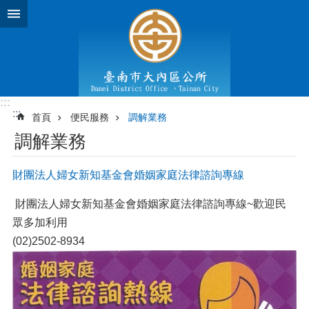
跳到主要內容區塊
:::
:::
首頁
便民服務
調解業務
調解業務
財團法人婦女新知基金會婚姻家庭法律諮詢專線
財團法人婦女新知基金會婚姻家庭法律諮詢專線~歡迎民
眾多加利用
(02)2502-8934