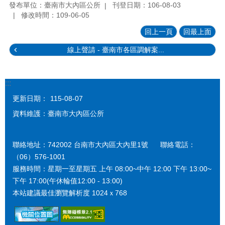
發布單位：臺南市大內區公所
刊登日期：106-08-03
修改時間：109-06-05
回上一頁
回最上面
線上聲請 - 臺南市各區調解案...
:::
更新日期：
115-08-07
資料維護：臺南市大內區公所
聯絡地址：742002 台南市大內區大內里1號 聯絡電話：
（06）576-1001
服務時間：星期一至星期五 上午 08:00~中午 12:00 下午 13:00~
下午 17:00(午休輪值12:00 - 13:00)
本站建議最佳瀏覽解析度 1024ｘ768