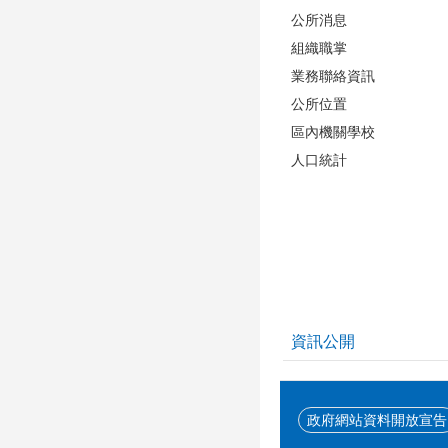
公所消息
組織職掌
業務聯絡資訊
公所位置
區內機關學校
人口統計
資訊公開
政府網站資料開放宣告