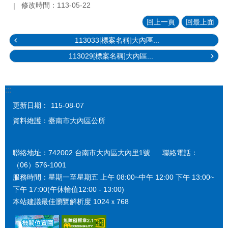
修改時間：113-05-22
回上一頁
回最上面
113033[標案名稱]⼤內區...
113029[標案名稱]⼤內區...
:::
更新日期：
115-08-07
資料維護：臺南市大內區公所
聯絡地址：742002 台南市大內區大內里1號 聯絡電話：
（06）576-1001
服務時間：星期一至星期五 上午 08:00~中午 12:00 下午 13:00~
下午 17:00(午休輪值12:00 - 13:00)
本站建議最佳瀏覽解析度 1024ｘ768