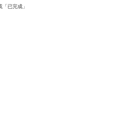
或「已完成」