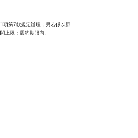
1項第7款規定辦理；另若係以原
間上限：履約期限內。