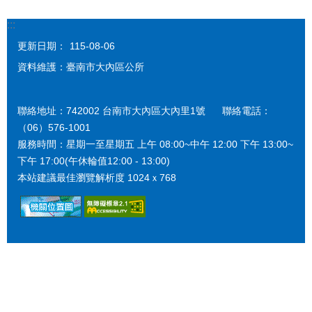
:::
更新日期：
115-08-06
資料維護：臺南市大內區公所
聯絡地址：742002 台南市大內區大內里1號 聯絡電話：
（06）576-1001
服務時間：星期一至星期五 上午 08:00~中午 12:00 下午 13:00~
下午 17:00(午休輪值12:00 - 13:00)
本站建議最佳瀏覽解析度 1024ｘ768