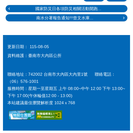
國家防災日各項防災相關活動開跑...
南水分署報告通知!!!曾文水庫...
:::
更新日期：
115-08-05
資料維護：臺南市大內區公所
聯絡地址：742002 台南市大內區大內里1號 聯絡電話：
（06）576-1001
服務時間：星期一至星期五 上午 08:00~中午 12:00 下午 13:00~
下午 17:00(午休輪值12:00 - 13:00)
本站建議最佳瀏覽解析度 1024ｘ768