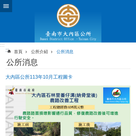
跳到主要內容區塊
:::
:::
首頁
公所介紹
公所消息
公所消息
大內區公所113年10月工程圖卡