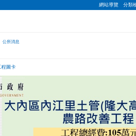
網站導覽
分類
公所消息
工程圖卡