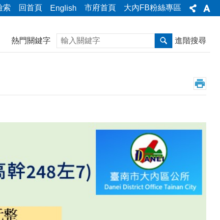
檢索
回首頁
市府首頁
大內FB粉絲專區
English
搜尋
熱門關鍵字
進階搜尋