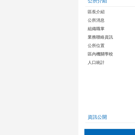
公所介紹
區長介紹
公所消息
組織職掌
業務聯絡資訊
公所位置
區內機關學校
人口統計
資訊公開