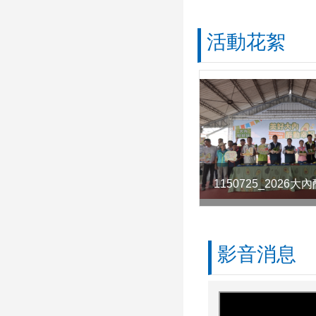
活動花絮
影音消息