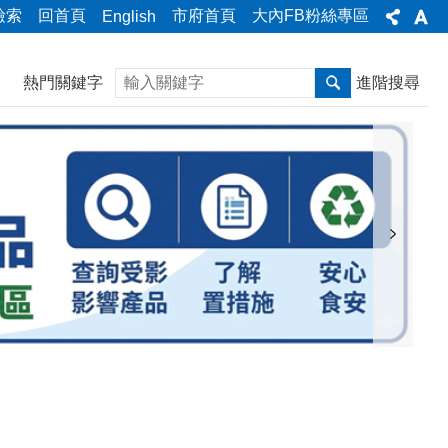
檢索
回首頁
市府首頁
大內FB粉絲專區
English
搜尋
熱門關鍵字
進階搜尋