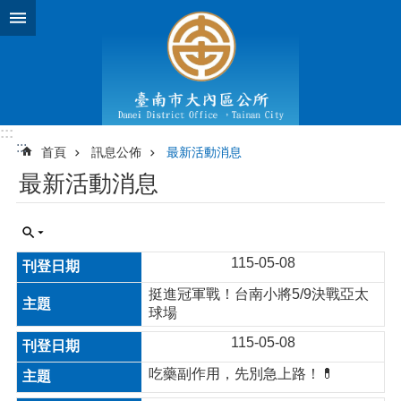
跳到主要內容區塊
:::
:::
首頁
訊息公佈
最新活動消息
最新活動消息
115-05-08
挺進冠軍戰！台南小將5/9決戰亞太
球場
115-05-08
吃藥副作用，先別急上路！💊