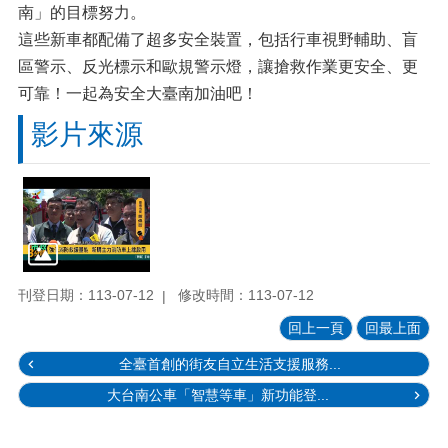
南」的目標努力。
這些新車都配備了超多安全裝置，包括行車視野輔助、盲
區警示、反光標示和歐規警示燈，讓搶救作業更安全、更
可靠！一起為安全大臺南加油吧！
影片來源
刊登日期：113-07-12
修改時間：113-07-12
回上一頁
回最上面
全臺首創的街友自立生活支援服務...
大台南公車「智慧等車」新功能登...