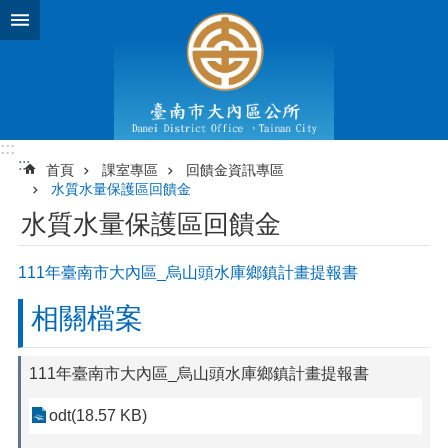
跳到主要內容區塊
:::
:::
首頁
課室專區
回饋金資訊專區
水質水量保護區回饋金
水質水量保護區回饋金
111年臺南市大內區_烏山頭水庫鄉鎮計畫提報書
相關檔案
111年臺南市大內區_烏山頭水庫鄉鎮計畫提報書
odt(18.57 KB)