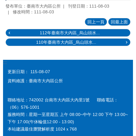
發布單位：臺南市大內區公所
刊登日期：111-08-03
修改時間：111-08-03
回上一頁
回最上面
112年臺南市大內區_烏山頭水...
110年臺南市大內區_烏山頭水...
:::
更新日期：
115-08-07
資料維護：臺南市大內區公所
聯絡地址：742002 台南市大內區大內里1號 聯絡電話：
（06）576-1001
服務時間：星期一至星期五 上午 08:00~中午 12:00 下午 13:00~
下午 17:00(午休輪值12:00 - 13:00)
本站建議最佳瀏覽解析度 1024ｘ768