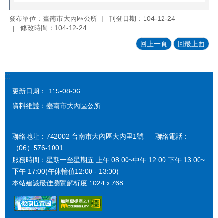
發布單位：臺南市大內區公所
刊登日期：104-12-24
修改時間：104-12-24
回上一頁
回最上面
:::
更新日期：
115-08-06
資料維護：臺南市大內區公所
聯絡地址：742002 台南市大內區大內里1號 聯絡電話：
（06）576-1001
服務時間：星期一至星期五 上午 08:00~中午 12:00 下午 13:00~
下午 17:00(午休輪值12:00 - 13:00)
本站建議最佳瀏覽解析度 1024ｘ768