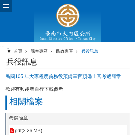
跳到主要內容區塊
:::
:::
首頁
課室專區
民政專區
兵役訊息
兵役訊息
民國105 年大專程度義務役預備軍官預備士官考選簡章
歡迎有興趣者自行下載參考
相關檔案
考選簡章
pdf(2.26 MB)