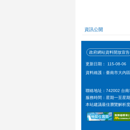
資訊公開
政府網站資料開放宣告
更新日期：
115-08-06
資料維護：臺南市大內
聯絡地址：742002 台
服務時間：星期一至星期五 上午 
本站建議最佳瀏覽解析度 1