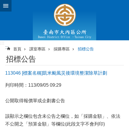
跳到主要內容區塊
:::
:::
首頁
課室專區
採購專區
招標公告
招標公告
113046 [標案名稱]凱米颱風災後環境整潔除草計劃
列印時間：113/09/05 09:29
公開取得報價單或企劃書公告
該顯示之欄位包含未公告之欄位，如「採購金額」、依法
不公開之「預算金額」等欄位(此段文字不會列印)