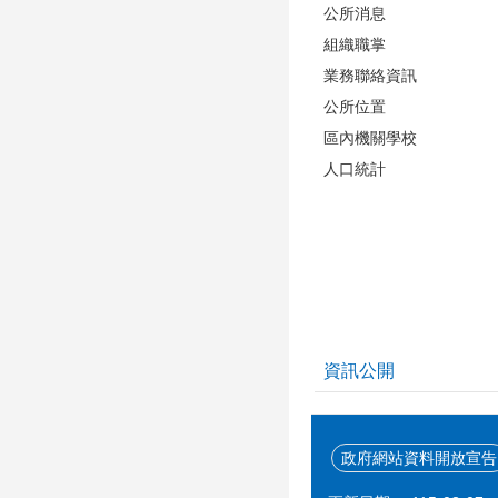
公所消息
組織職掌
業務聯絡資訊
公所位置
區內機關學校
人口統計
資訊公開
政府網站資料開放宣告