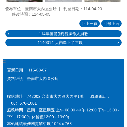
發布單位：臺南市大內區公所
刊登日期：114-04-20
修改時間：114-05-05
回上一頁
回最上面
114年度管(膠)筏操作人員教...
1140314-大內區上半年度...
:::
更新日期：
115-08-07
資料維護：臺南市大內區公所
聯絡地址：742002 台南市大內區大內里1號 聯絡電話：
（06）576-1001
服務時間：星期一至星期五 上午 08:00~中午 12:00 下午 13:00~
下午 17:00(午休輪值12:00 - 13:00)
本站建議最佳瀏覽解析度 1024ｘ768