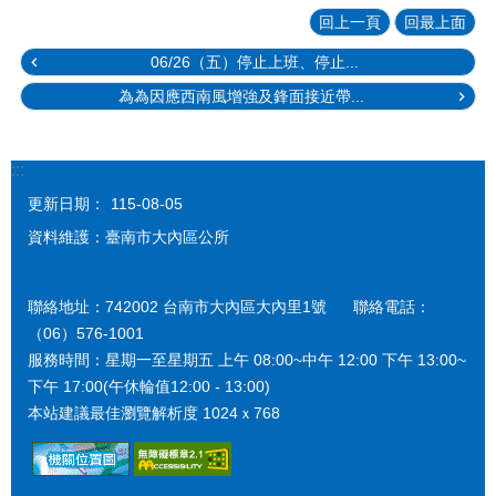
回上一頁
回最上面
06/26（五）停止上班、停止...
為為因應西南風增強及鋒面接近帶...
:::
更新日期：
115-08-05
資料維護：臺南市大內區公所
聯絡地址：742002 台南市大內區大內里1號 聯絡電話：
（06）576-1001
服務時間：星期一至星期五 上午 08:00~中午 12:00 下午 13:00~
下午 17:00(午休輪值12:00 - 13:00)
本站建議最佳瀏覽解析度 1024ｘ768