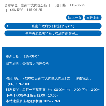
發布單位：臺南市大內區公所
刊登日期：115-06-25
修改時間：115-06-25
回上一頁
回最上面
臺南市政府水利局訂於今(25)...
依中央氣象署預報，後續降雨趨緩...
:::
更新日期：
115-08-07
資料維護：臺南市大內區公所
聯絡地址：742002 台南市大內區大內里1號 聯絡電話：
（06）576-1001
服務時間：星期一至星期五 上午 08:00~中午 12:00 下午 13:00~
下午 17:00(午休輪值12:00 - 13:00)
本站建議最佳瀏覽解析度 1024ｘ768