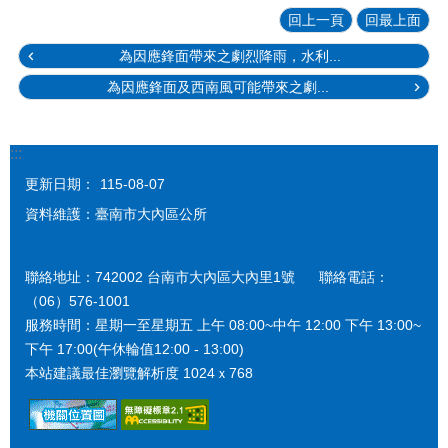
回上一頁
回最上面
為因應鋒面帶來之劇烈降雨，水利...
為因應鋒面及西南風可能帶來之劇...
:::
更新日期：
115-08-07
資料維護：臺南市大內區公所
聯絡地址：742002 台南市大內區大內里1號 聯絡電話：
（06）576-1001
服務時間：星期一至星期五 上午 08:00~中午 12:00 下午 13:00~
下午 17:00(午休輪值12:00 - 13:00)
本站建議最佳瀏覽解析度 1024ｘ768