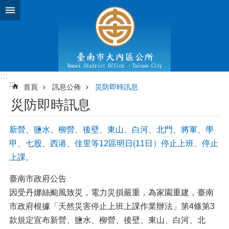
跳到主要內容區塊
:::
:::
首頁
訊息公佈
災防即時訊息
災防即時訊息
新營、鹽水、柳營、後壁、東山、白河、北門、將軍、學
甲、七股、西港、佳里等12區明日(11日）停止上班、停止
上課。
臺南市政府公告
因受丹娜絲颱風致災，電力災損嚴重，為家園重建，臺南
市政府根據「天然災害停止上班上課作業辦法」第4條第3
款規定宣布新營、鹽水、柳營、後壁、東山、白河、北