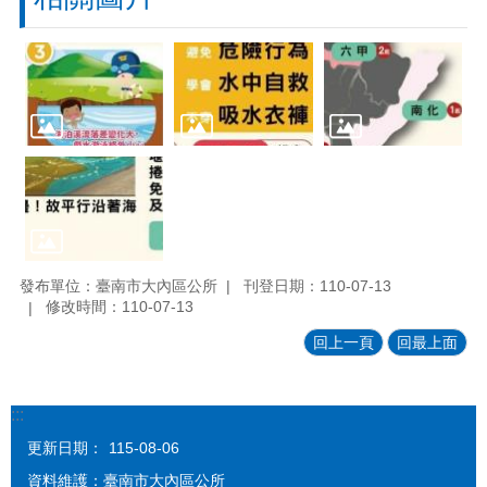
發布單位：臺南市大內區公所
刊登日期：110-07-13
修改時間：110-07-13
回上一頁
回最上面
:::
更新日期：
115-08-06
資料維護：臺南市大內區公所