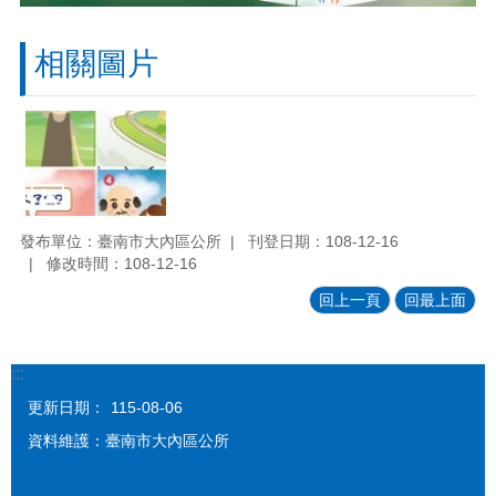
相關圖片
發布單位：臺南市大內區公所
刊登日期：108-12-16
修改時間：108-12-16
回上一頁
回最上面
:::
更新日期：
115-08-06
資料維護：臺南市大內區公所