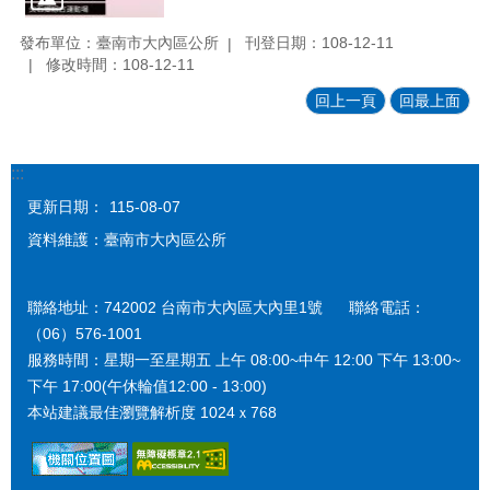
發布單位：臺南市大內區公所
刊登日期：108-12-11
修改時間：108-12-11
回上一頁
回最上面
:::
更新日期：
115-08-07
資料維護：臺南市大內區公所
聯絡地址：742002 台南市大內區大內里1號 聯絡電話：
（06）576-1001
服務時間：星期一至星期五 上午 08:00~中午 12:00 下午 13:00~
下午 17:00(午休輪值12:00 - 13:00)
本站建議最佳瀏覽解析度 1024ｘ768