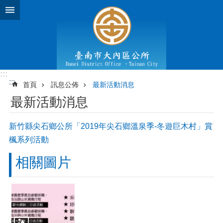
跳到主要內容區塊
:::
:::
首頁
訊息公佈
最新活動消息
最新活動消息
新竹縣尖石鄉公所「2019年尖石鄉溫泉季-冬遊巨木村」賞
楓系列活動
相關圖片