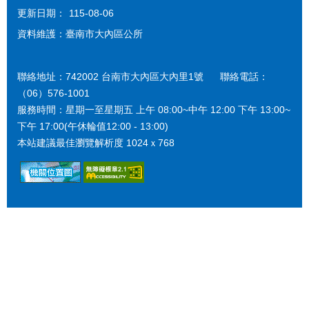
更新日期：
115-08-06
資料維護：臺南市大內區公所
聯絡地址：742002 台南市大內區大內里1號 聯絡電話：
（06）576-1001
服務時間：星期一至星期五 上午 08:00~中午 12:00 下午 13:00~
下午 17:00(午休輪值12:00 - 13:00)
本站建議最佳瀏覽解析度 1024ｘ768